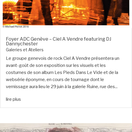
Foyer ADC Genève – Ciel A Vendre featuring DJ
Dannychester
Galeries et Ateliers
Le groupe genevois de rock Ciel A Vendre présentera un
avant-goût de son exposition sur les visuels et les
costumes de son album Les Pieds Dans Le Vide et de la
websérie éponyme, en cours de tournage dont le
vernissage aura lieu le 29 juin à la galerie Ruine, rue des...
lire plus