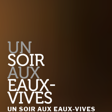
UN SOIR AUX EAUX-VIVES