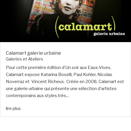
Calamart galerie urbaine
Galeries et Ateliers
Pour cette première édition d’Un soir aux Eaux-Vives,
Calamart expose Katarina Boselli, Paul Kohler, Nicolas
Noverraz et Vincent Richeux. Créée en 2008, Calamart est
une galerie urbaine qui présente une sélection d’artistes
contemporains aux styles très...
lire plus