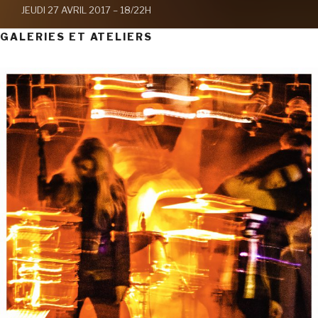
JEUDI 27 AVRIL 2017 – 18/22H
GALERIES ET ATELIERS