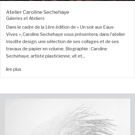
Atelier Caroline Sechehaye
Galeries et Ateliers
Dans le cadre de la 1ère édition de « Un soir aux Eaux-
Vives », Caroline Sechehaye vous présentera, dans l’atelier
Insolite design, une sélection de ses collages et de ses
travaux de papier en volume. Biographie : Caroline
Sechehaye, artiste plasticienne, vit et...
lire plus