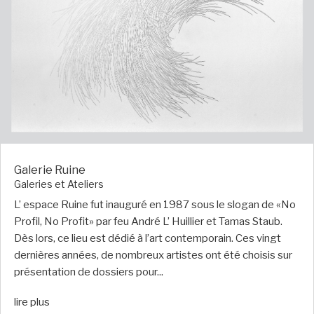
Galerie Ruine
Galeries et Ateliers
L’ espace Ruine fut inauguré en 1987 sous le slogan de «No
Profil, No Profit» par feu André L’ Huillier et Tamas Staub.
Dès lors, ce lieu est dédié à l’art contemporain. Ces vingt
dernières années, de nombreux artistes ont été choisis sur
présentation de dossiers pour...
lire plus