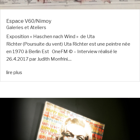
Espace V60/Nimoy
Galeries et Ateliers
Exposition « Haschen nach Wind » de Uta
Richter (Poursuite du vent) Uta Richter est une peintre née
en 1970 à Berlin Est OneFM © – Interview réalisé le
26.4.2017 par Judith Monfrini....
lire plus