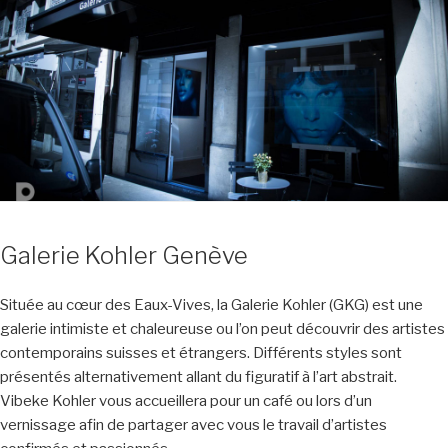
Galerie Kohler Genève
Située au cœur des Eaux-Vives, la Galerie Kohler (GKG) est une
galerie intimiste et chaleureuse ou l’on peut découvrir des artistes
contemporains suisses et étrangers. Différents styles sont
présentés alternativement allant du figuratif à l’art abstrait.
Vibeke Kohler vous accueillera pour un café ou lors d’un
vernissage afin de partager avec vous le travail d’artistes